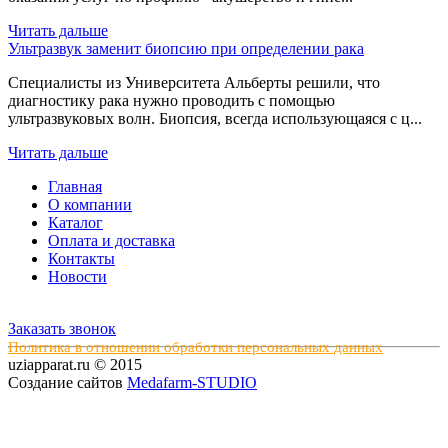
Читать дальше
Ультразвук заменит биопсию при определении рака
Специалисты из Университета Альберты решили, что
диагностику рака нужно проводить с помощью
ультразвуковых волн. Биопсия, всегда использующаяся с ц...
Читать дальше
Главная
О компании
Каталог
Оплата и доставка
Контакты
Новости
Заказать звонок
Политика в отношении обработки персональных данных
uziapparat.ru © 2015
Создание сайтов
Medafarm-STUDIO