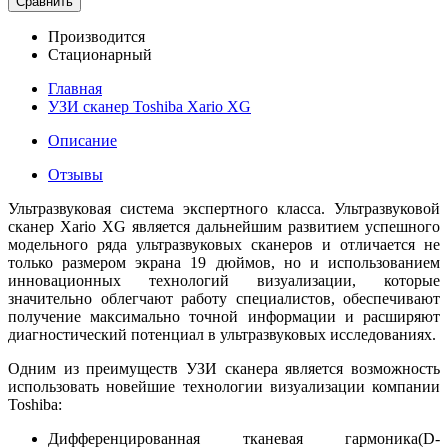
Сравнить
Производится
Стационарный
Главная
УЗИ сканер Toshiba Xario XG
Описание
Отзывы
Ультразвуковая система экспертного класса. Ультразвуковой
сканер Xario XG является дальнейшим развитием успешного
модельного ряда ультразвуковых сканеров и отличается не
только размером экрана 19 дюймов, но и использованием
инновационных технологий визуализации, которые
значительно облегчают работу специалистов, обеспечивают
получение максимально точной информации и расширяют
диагностический потенциал в ультразвуковых исследованиях.
Одним из преимуществ УЗИ сканера является возможность
использовать новейшие технологии визуализации компании
Toshiba:
Дифференцированная тканевая гармоника(D-