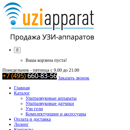
0
Ваша корзина пуста!
Понедельник - пятница с 9.00 до 21.00
Заказать звонок
Главная
Каталог
Ультразвуковые аппараты
Ультразвуковые датчики
Узи гели
Комплектующие и аксессуары
Оплата и доставка
Лизинг
Контакты