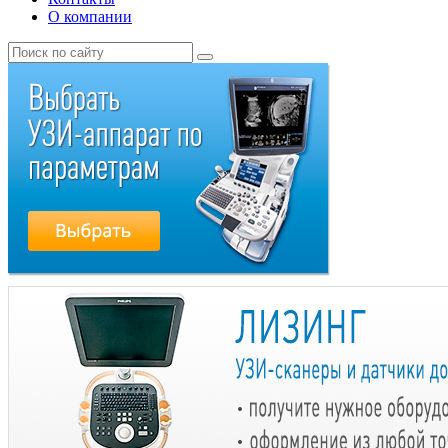
О компании