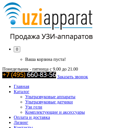
0
Ваша корзина пуста!
Понедельник - пятница с 9.00 до 21.00
Заказать звонок
Главная
Каталог
Ультразвуковые аппараты
Ультразвуковые датчики
Узи гели
Комплектующие и аксессуары
Оплата и доставка
Лизинг
Контакты