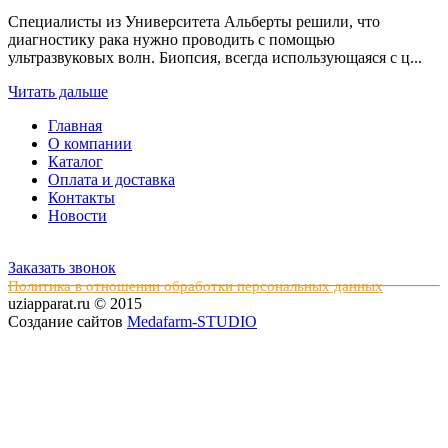
Специалисты из Университета Альберты решили, что
диагностику рака нужно проводить с помощью
ультразвуковых волн. Биопсия, всегда использующаяся с ц...
Читать дальше
Главная
О компании
Каталог
Оплата и доставка
Контакты
Новости
Заказать звонок
Политика в отношении обработки персональных данных
uziapparat.ru © 2015
Создание сайтов
Medafarm-STUDIO