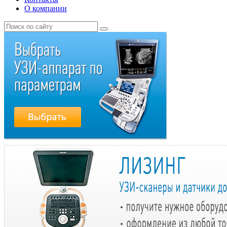
О компании