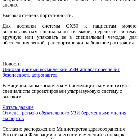
анализ.
Высокая степень портативности.
Для доставки системы CX50 к пациентам можно
воспользоваться специальной тележкой, перенести систему
вручную или упаковать ее в специальный чемодан для
обеспечения легкой транспортировки на большие расстояния.
Новости
Инновационный космический УЗИ-аппарат обеспечит
безопасность астронавтов
В Национальном космическом биомедицинском институте
специалисты спроектировали ультразвуковую систему с
высоким ...
Читать дальше
Отмена третьего обязательного УЗИ беременным: мнения
экспертов
Согласно распоряжению Министерства здравоохранения
Российской Федерации о внесении изменений в порядок