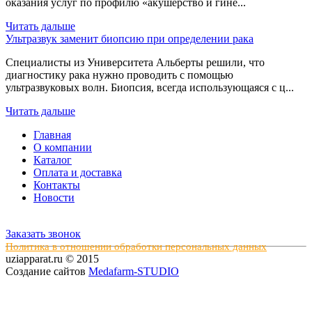
оказания услуг по профилю «акушерство и гине...
Читать дальше
Ультразвук заменит биопсию при определении рака
Специалисты из Университета Альберты решили, что
диагностику рака нужно проводить с помощью
ультразвуковых волн. Биопсия, всегда использующаяся с ц...
Читать дальше
Главная
О компании
Каталог
Оплата и доставка
Контакты
Новости
Заказать звонок
Политика в отношении обработки персональных данных
uziapparat.ru © 2015
Создание сайтов
Medafarm-STUDIO