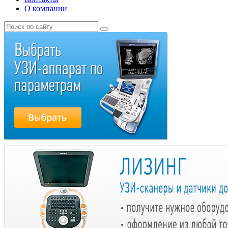
О компании