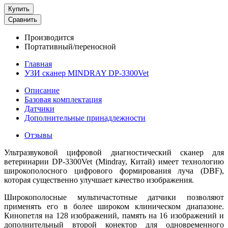
Купить
Сравнить
Производится
Портативный/переносной
Главная
УЗИ сканер MINDRAY DP-3300Vet
Описание
Базовая комплектация
Датчики
Дополнительные принадлежности
Отзывы
Ультразвуковой цифровой диагностический сканер для
ветеринарии DP-3300Vet (Mindray, Китай) имеет технологию
широкополосного цифрового формирования луча (DBF),
которая существенно улучшает качество изображения.
Широкополосные мультичастотные датчики позволяют
применять его в более широком клиническом диапазоне.
Кинопетля на 128 изображений, память на 16 изображений и
дополнительный второй конектор для одновременного