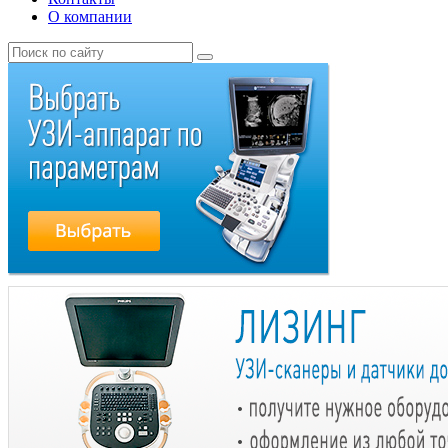
О компании