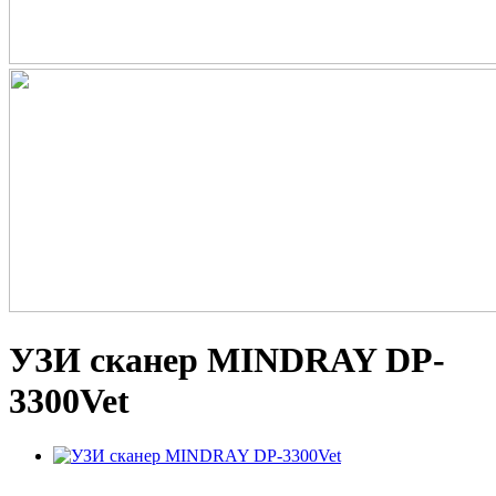
УЗИ сканер MINDRAY DP-
3300Vet