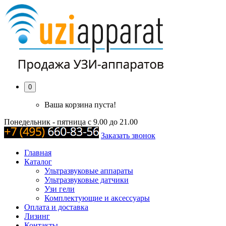
0
Ваша корзина пуста!
Понедельник - пятница с 9.00 до 21.00
Заказать звонок
Главная
Каталог
Ультразвуковые аппараты
Ультразвуковые датчики
Узи гели
Комплектующие и аксессуары
Оплата и доставка
Лизинг
Контакты