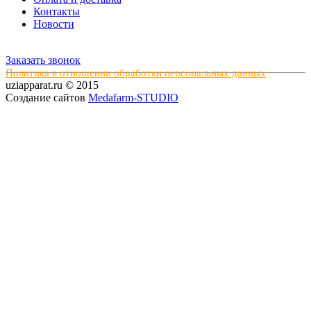
Контакты
Новости
Заказать звонок
Политика в отношении обработки персональных данных
uziapparat.ru © 2015
Создание сайтов
Medafarm-STUDIO