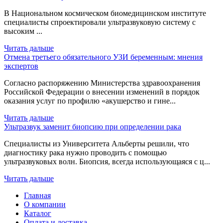
В Национальном космическом биомедицинском институте
специалисты спроектировали ультразвуковую систему с
высоким ...
Читать дальше
Отмена третьего обязательного УЗИ беременным: мнения
экспертов
Согласно распоряжению Министерства здравоохранения
Российской Федерации о внесении изменений в порядок
оказания услуг по профилю «акушерство и гине...
Читать дальше
Ультразвук заменит биопсию при определении рака
Специалисты из Университета Альберты решили, что
диагностику рака нужно проводить с помощью
ультразвуковых волн. Биопсия, всегда использующаяся с ц...
Читать дальше
Главная
О компании
Каталог
Оплата и доставка