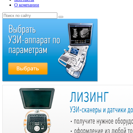
О компании