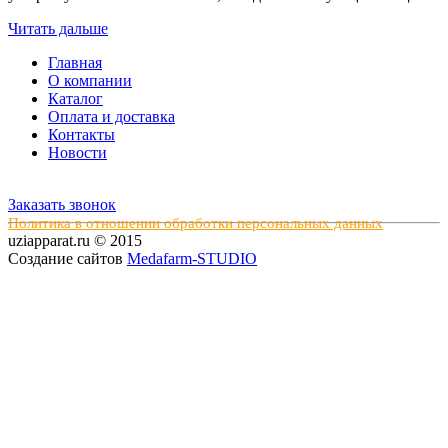
Читать дальше
Главная
О компании
Каталог
Оплата и доставка
Контакты
Новости
Заказать звонок
Политика в отношении обработки персональных данных
uziapparat.ru © 2015
Создание сайтов
Medafarm-STUDIO