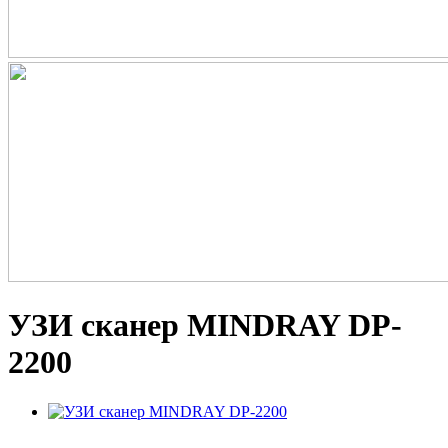
УЗИ сканер MINDRAY DP-
2200