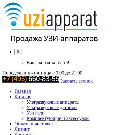
0
Ваша корзина пуста!
Понедельник - пятница с 9.00 до 21.00
Заказать звонок
Главная
Каталог
Ультразвуковые аппараты
Ультразвуковые датчики
Узи гели
Комплектующие и аксессуары
Оплата и доставка
Лизинг
Контакты