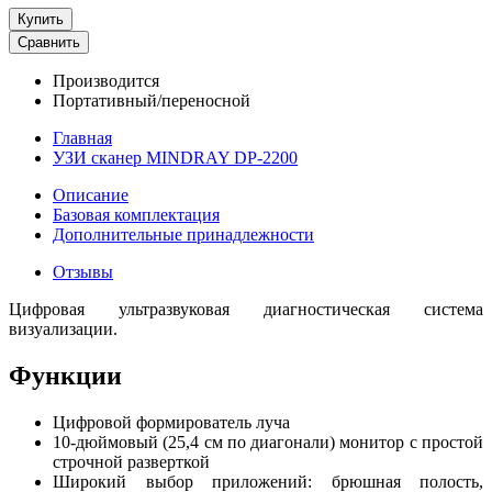
Купить
Сравнить
Производится
Портативный/переносной
Главная
УЗИ сканер MINDRAY DP-2200
Описание
Базовая комплектация
Дополнительные принадлежности
Отзывы
Цифровая ультразвуковая диагностическая система
визуализации.
Функции
Цифровой формирователь луча
10-дюймовый (25,4 см по диагонали) монитор с простой
строчной разверткой
Широкий выбор приложений: брюшная полость,