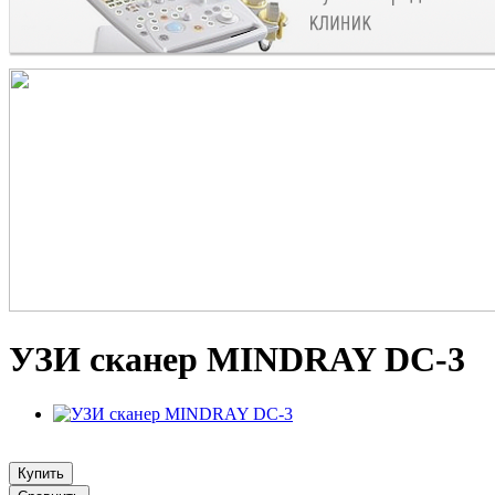
УЗИ сканер MINDRAY DC-3
Купить