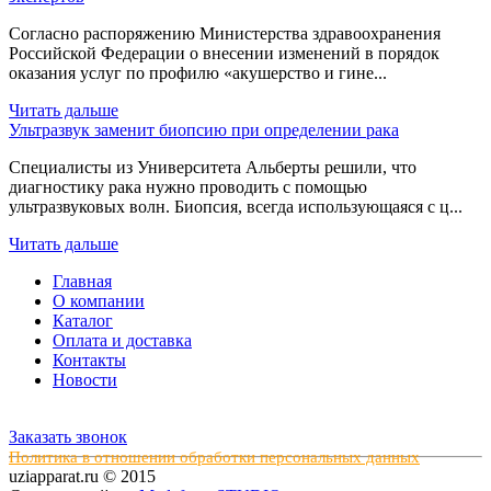
Согласно распоряжению Министерства здравоохранения
Российской Федерации о внесении изменений в порядок
оказания услуг по профилю «акушерство и гине...
Читать дальше
Ультразвук заменит биопсию при определении рака
Специалисты из Университета Альберты решили, что
диагностику рака нужно проводить с помощью
ультразвуковых волн. Биопсия, всегда использующаяся с ц...
Читать дальше
Главная
О компании
Каталог
Оплата и доставка
Контакты
Новости
Заказать звонок
Политика в отношении обработки персональных данных
uziapparat.ru © 2015