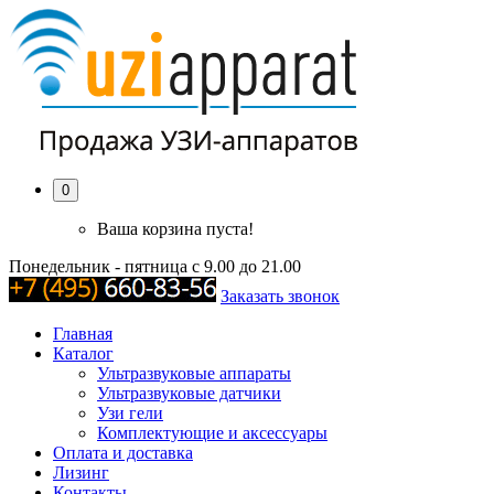
0
Ваша корзина пуста!
Понедельник - пятница с 9.00 до 21.00
Заказать звонок
Главная
Каталог
Ультразвуковые аппараты
Ультразвуковые датчики
Узи гели
Комплектующие и аксессуары
Оплата и доставка
Лизинг
Контакты