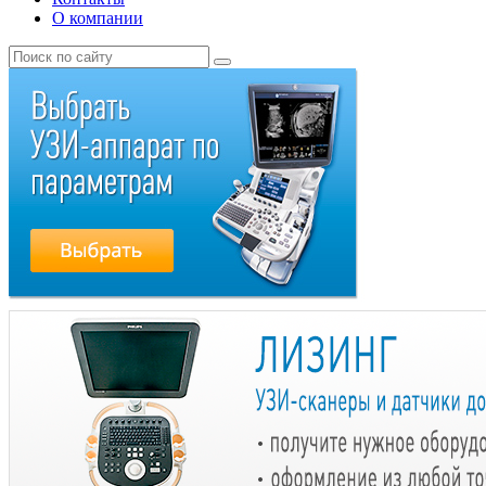
О компании