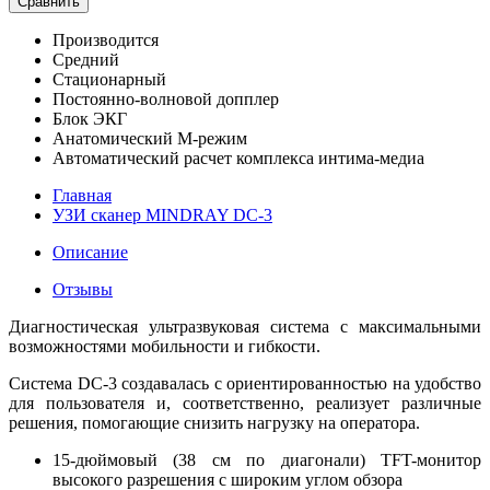
Сравнить
Производится
Средний
Стационарный
Постоянно-волновой допплер
Блок ЭКГ
Анатомический М-режим
Автоматический расчет комплекса интима-медиа
Главная
УЗИ сканер MINDRAY DC-3
Описание
Отзывы
Диагностическая ультразвуковая система с максимальными
возможностями мобильности и гибкости.
Система DC-3 создавалась с ориентированностью на удобство
для пользователя и, соответственно, реализует различные
решения, помогающие снизить нагрузку на оператора.
15-дюймовый (38 см по диагонали) TFT-монитор
высокого разрешения с широким углом обзора