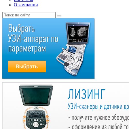
О компании