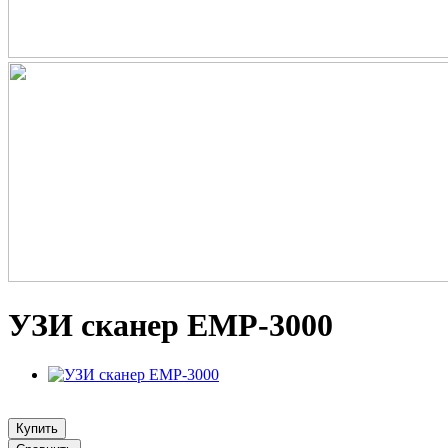
УЗИ сканер EMP-3000
Купить