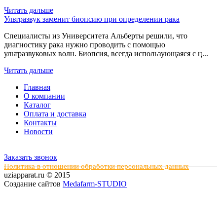
Читать дальше
Ультразвук заменит биопсию при определении рака
Специалисты из Университета Альберты решили, что
диагностику рака нужно проводить с помощью
ультразвуковых волн. Биопсия, всегда использующаяся с ц...
Читать дальше
Главная
О компании
Каталог
Оплата и доставка
Контакты
Новости
Заказать звонок
Политика в отношении обработки персональных данных
uziapparat.ru © 2015
Создание сайтов
Medafarm-STUDIO