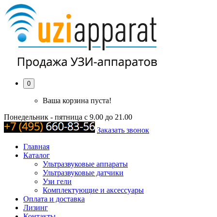
0
Ваша корзина пуста!
Понедельник - пятница с 9.00 до 21.00
Заказать звонок
Главная
Каталог
Ультразвуковые аппараты
Ультразвуковые датчики
Узи гели
Комплектующие и аксессуары
Оплата и доставка
Лизинг
Контакты