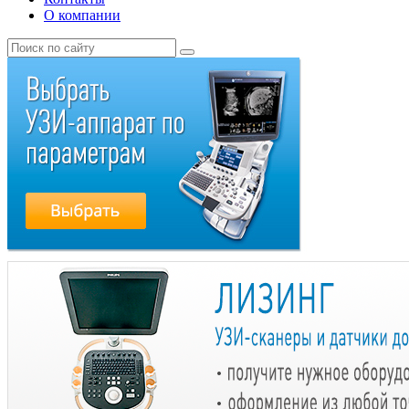
О компании