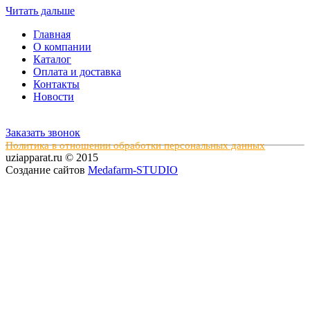
Читать дальше
Главная
О компании
Каталог
Оплата и доставка
Контакты
Новости
Заказать звонок
Политика в отношении обработки персональных данных
uziapparat.ru © 2015
Создание сайтов
Medafarm-STUDIO