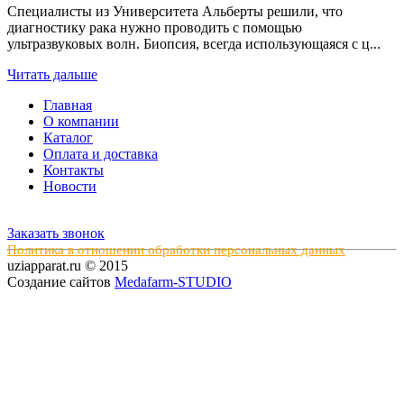
Специалисты из Университета Альберты решили, что
диагностику рака нужно проводить с помощью
ультразвуковых волн. Биопсия, всегда использующаяся с ц...
Читать дальше
Главная
О компании
Каталог
Оплата и доставка
Контакты
Новости
Заказать звонок
Политика в отношении обработки персональных данных
uziapparat.ru © 2015
Создание сайтов
Medafarm-STUDIO