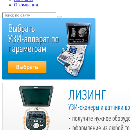
О компании