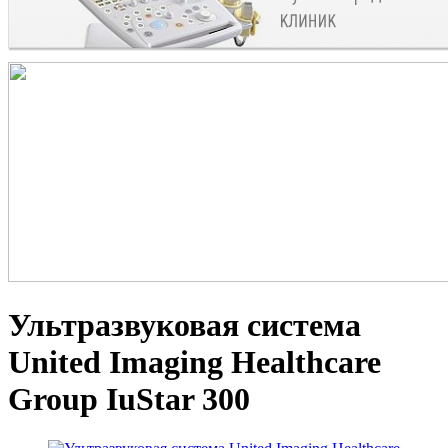
Ультразвуковая система
United Imaging Healthcare
Group IuStar 300