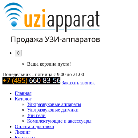
0
Ваша корзина пуста!
Понедельник - пятница с 9.00 до 21.00
Заказать звонок
Главная
Каталог
Ультразвуковые аппараты
Ультразвуковые датчики
Узи гели
Комплектующие и аксессуары
Оплата и доставка
Лизинг
Контакты