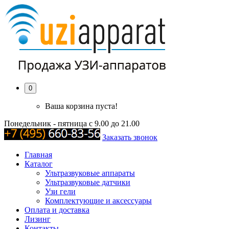
0
Ваша корзина пуста!
Понедельник - пятница с 9.00 до 21.00
Заказать звонок
Главная
Каталог
Ультразвуковые аппараты
Ультразвуковые датчики
Узи гели
Комплектующие и аксессуары
Оплата и доставка
Лизинг
Контакты