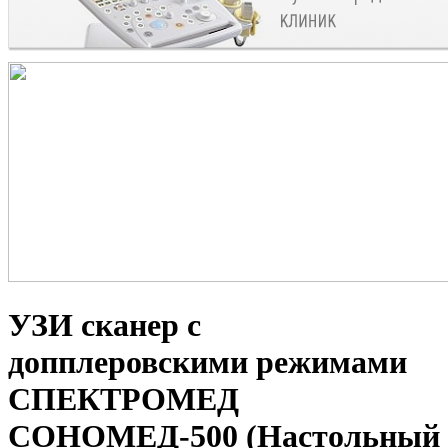
УЗИ сканер с
допплеровскими режимами
СПЕКТРОМЕД
СОНОМЕД-500 (Настольный