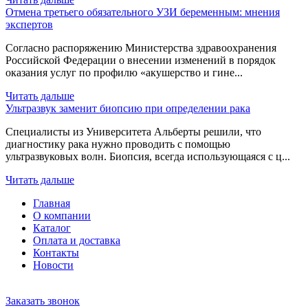
Отмена третьего обязательного УЗИ беременным: мнения
экспертов
Согласно распоряжению Министерства здравоохранения
Российской Федерации о внесении изменений в порядок
оказания услуг по профилю «акушерство и гине...
Читать дальше
Ультразвук заменит биопсию при определении рака
Специалисты из Университета Альберты решили, что
диагностику рака нужно проводить с помощью
ультразвуковых волн. Биопсия, всегда использующаяся с ц...
Читать дальше
Главная
О компании
Каталог
Оплата и доставка
Контакты
Новости
Заказать звонок