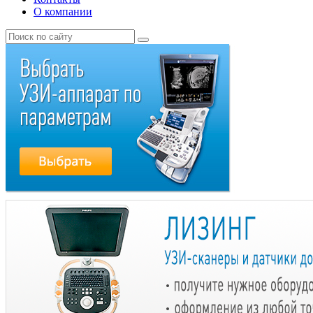
О компании