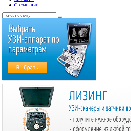
О компании