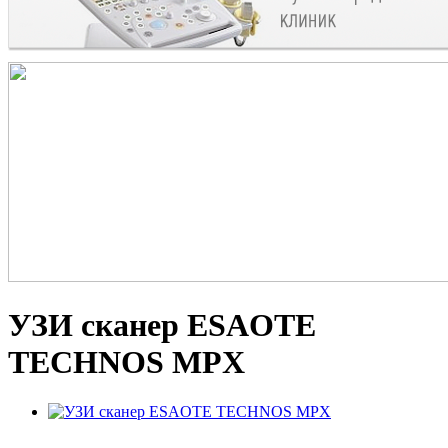
УЗИ сканер ESAOTE
TECHNOS MPX