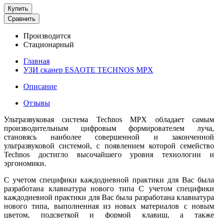
Купить
Сравнить
Производится
Стационарный
Главная
УЗИ сканер ESAOTE TECHNOS MPX
Описание
Отзывы
Ультразвуковая система Technos MPX обладает самым
производительным цифровым формирователем луча,
становясь наиболее совершенной и законченной
ультразвуковой системой, с появлением которой семейство
Technos достигло высочайшего уровня технологии и
эргономики.
С учетом специфики каждодневной практики для Вас была
разработана клавиатура нового типа С учетом специфики
каждодневной практики для Вас была разработана клавиатура
нового типа, выполненная из новых материалов с новым
цветом, подсветкой и формой клавиш, а также