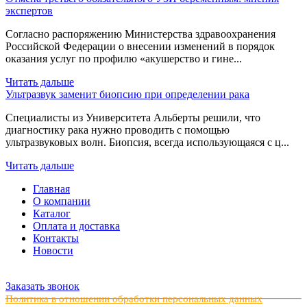
экспертов
Согласно распоряжению Министерства здравоохранения
Российской Федерации о внесении изменений в порядок
оказания услуг по профилю «акушерство и гине...
Читать дальше
Ультразвук заменит биопсию при определении рака
Специалисты из Университета Альберты решили, что
диагностику рака нужно проводить с помощью
ультразвуковых волн. Биопсия, всегда использующаяся с ц...
Читать дальше
Главная
О компании
Каталог
Оплата и доставка
Контакты
Новости
Заказать звонок
Политика в отношении обработки персональных данных