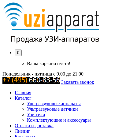
0
Ваша корзина пуста!
Понедельник - пятница с 9.00 до 21.00
Заказать звонок
Главная
Каталог
Ультразвуковые аппараты
Ультразвуковые датчики
Узи гели
Комплектующие и аксессуары
Оплата и доставка
Лизинг
Контакты