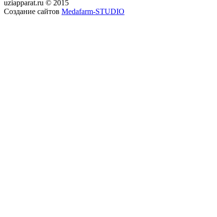
uziapparat.ru © 2015
Создание сайтов
Medafarm-STUDIO