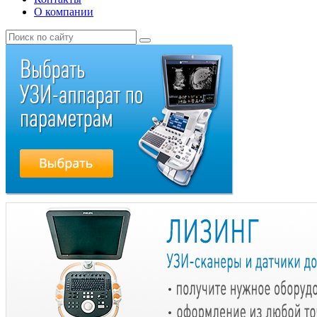
О компании