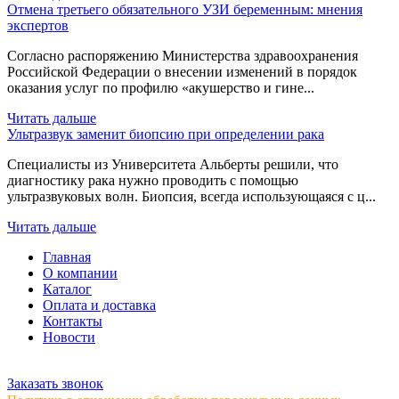
Отмена третьего обязательного УЗИ беременным: мнения
экспертов
Согласно распоряжению Министерства здравоохранения
Российской Федерации о внесении изменений в порядок
оказания услуг по профилю «акушерство и гине...
Читать дальше
Ультразвук заменит биопсию при определении рака
Специалисты из Университета Альберты решили, что
диагностику рака нужно проводить с помощью
ультразвуковых волн. Биопсия, всегда использующаяся с ц...
Читать дальше
Главная
О компании
Каталог
Оплата и доставка
Контакты
Новости
Заказать звонок