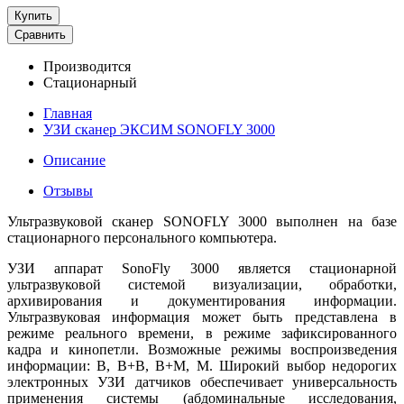
Купить
Сравнить
Производится
Стационарный
Главная
УЗИ сканер ЭКСИМ SONOFLY 3000
Описание
Отзывы
Ультразвуковой сканер SONOFLY 3000 выполнен на базе
стационарного персонального компьютера.
УЗИ аппарат SonoFly 3000 является стационарной
ультразвуковой системой визуализации, обработки,
архивирования и документирования информации.
Ультразвуковая информация может быть представлена в
режиме реального времени, в режиме зафиксированного
кадра и кинопетли. Возможные режимы воспроизведения
информации: В, В+В, В+М, М. Широкий выбор недорогих
электронных УЗИ датчиков обеспечивает универсальность
применения системы (абдоминальные исследования,