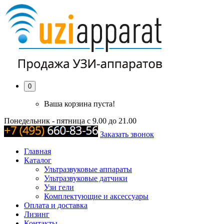
0
Ваша корзина пуста!
Понедельник - пятница с 9.00 до 21.00
Заказать звонок
Главная
Каталог
Ультразвуковые аппараты
Ультразвуковые датчики
Узи гели
Комплектующие и аксессуары
Оплата и доставка
Лизинг
Контакты