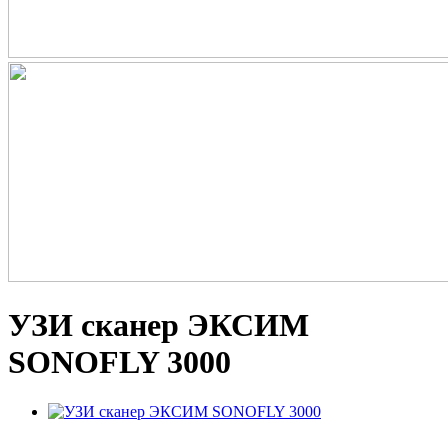
УЗИ сканер ЭКСИМ
SONOFLY 3000