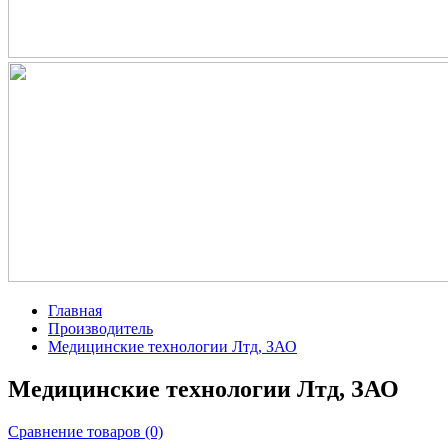
Главная
Производитель
Медицинские технологии Лтд, ЗАО
Медицинские технологии Лтд, ЗАО
Сравнение товаров (0)