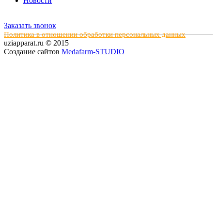
Новости
Заказать звонок
Политика в отношении обработки персональных данных
uziapparat.ru © 2015
Создание сайтов
Medafarm-STUDIO