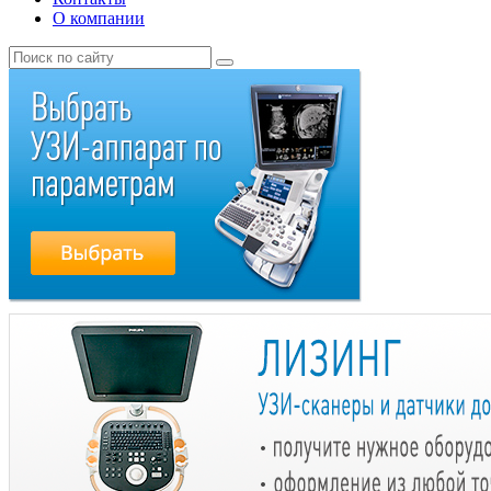
О компании