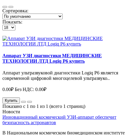
Сортировка:
Показать:
Аппарат УЗИ диагностики МЕДИЦИНСКИЕ
ТЕХНОЛОГИИ ЛТД Logiq P6 купить
Аппарат ультразвуковой диагностики Logiq P6 является
современной цифровой многоцелевой ультразвуко..
0.00₽
Без НДС: 0.00₽
Купить
Показано с 1 по 1 из 1 (всего 1 страниц)
Новости
Инновационный космический УЗИ-аппарат обеспечит
безопасность астронавтов
В Национальном космическом биомедицинском институте