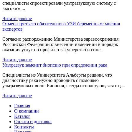
специалисты спроектировали ультразвуковую систему с
высоким ...
Читать дальше
Отмена третьего обязательного УЗИ беременным: мнения
экспертов
Согласно распоряжению Министерства здравоохранения
Российской Федерации о внесении изменений в порядок
оказания услуг по профилю «акушерство и гине...
Читать дальше
Ультразвук заменит биопсию при определении рака
Специалисты из Университета Альберты решили, что
диагностику рака нужно проводить с помощью
ультразвуковых волн. Биопсия, всегда использующаяся с ц...
Читать дальше
Главная
О компании
Каталог
Оплата и доставка
Контакты