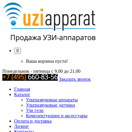
0
Ваша корзина пуста!
Понедельник - пятница с 9.00 до 21.00
Заказать звонок
Главная
Каталог
Ультразвуковые аппараты
Ультразвуковые датчики
Узи гели
Комплектующие и аксессуары
Оплата и доставка
Лизинг
Контакты