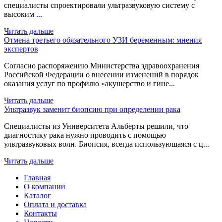
специалисты спроектировали ультразвуковую систему с
высоким ...
Читать дальше
Отмена третьего обязательного УЗИ беременным: мнения
экспертов
Согласно распоряжению Министерства здравоохранения
Российской Федерации о внесении изменений в порядок
оказания услуг по профилю «акушерство и гине...
Читать дальше
Ультразвук заменит биопсию при определении рака
Специалисты из Университета Альберты решили, что
диагностику рака нужно проводить с помощью
ультразвуковых волн. Биопсия, всегда использующаяся с ц...
Читать дальше
Главная
О компании
Каталог
Оплата и доставка
Контакты