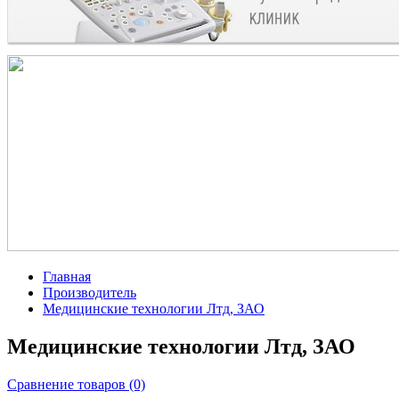
Главная
Производитель
Медицинские технологии Лтд, ЗАО
Медицинские технологии Лтд, ЗАО
Сравнение товаров (0)