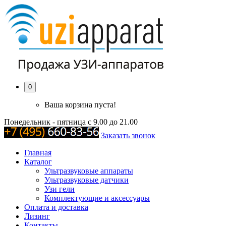
0
Ваша корзина пуста!
Понедельник - пятница с 9.00 до 21.00
Заказать звонок
Главная
Каталог
Ультразвуковые аппараты
Ультразвуковые датчики
Узи гели
Комплектующие и аксессуары
Оплата и доставка
Лизинг
Контакты