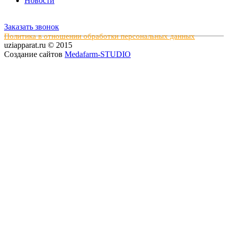
Новости
Заказать звонок
Политика в отношении обработки персональных данных
uziapparat.ru © 2015
Создание сайтов
Medafarm-STUDIO