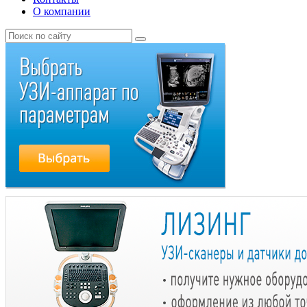
О компании