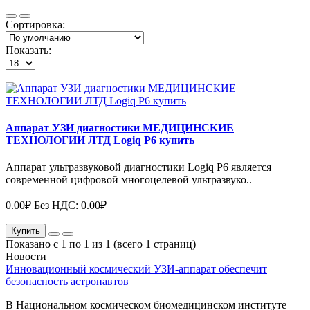
Сортировка:
Показать:
Аппарат УЗИ диагностики МЕДИЦИНСКИЕ
ТЕХНОЛОГИИ ЛТД Logiq P6 купить
Аппарат ультразвуковой диагностики Logiq P6 является
современной цифровой многоцелевой ультразвуко..
0.00₽
Без НДС: 0.00₽
Купить
Показано с 1 по 1 из 1 (всего 1 страниц)
Новости
Инновационный космический УЗИ-аппарат обеспечит
безопасность астронавтов
В Национальном космическом биомедицинском институте