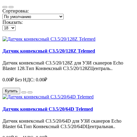
Сортировка:
Показать:
Датчик конвексный C3.5/20/128Z Telemed
Датчик конвексный C3.5/20/128Z для УЗИ сканеров Echo
Blaster 128.Тип Конвексный C3.5/20/128ZЦентраль..
0.00₽
Без НДС: 0.00₽
Купить
Датчик конвексный C3.5/20/64D Telemed
Датчик конвексный C3.5/20/64D для УЗИ сканеров Echo
Blaster 64.Тип Конвексный C3.5/20/64DЦентральная..