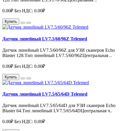
0.00₽
Без НДС: 0.00₽
Купить
Датчик линейный LV7.5/60/96Z Telemed
Датчик линейный LV7.5/60/96Z для УЗИ сканеров Echo
Blaster 128.Тип линейный LV7.5/60/96ZЦентральная ..
0.00₽
Без НДС: 0.00₽
Купить
Датчик линейный LV7.5/65/64D Telemed
Датчик линейный LV7.5/65/64D для УЗИ сканеров Echo
Blaster 64.Тип линейный LV7.5/65/64DЦентральная ч..
0.00₽
Без НДС: 0.00₽