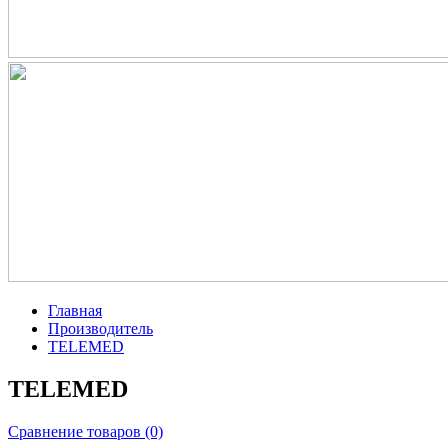
Главная
Производитель
TELEMED
TELEMED
Сравнение товаров (0)