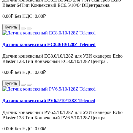
Blaster 64Тип Конвексный EC6.5/10/64DЦентральна..
0.00₽
Без НДС: 0.00₽
Купить
Датчик конвексный EC8.0/10/128Z Telemed
Датчик конвексный EC8.0/10/128Z для УЗИ сканеров Echo
Blaster 128.Тип Конвексный EC8.0/10/128ZЦентра..
0.00₽
Без НДС: 0.00₽
Купить
Датчик конвексный PV6.5/10/128Z Telemed
Датчик конвексный PV6.5/10/128Z для УЗИ сканеров Echo
Blaster 128.Тип Конвексный PV6.5/10/128ZЦентра..
0.00₽
Без НДС: 0.00₽