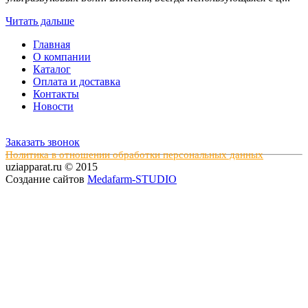
Читать дальше
Главная
О компании
Каталог
Оплата и доставка
Контакты
Новости
Заказать звонок
Политика в отношении обработки персональных данных
uziapparat.ru © 2015
Создание сайтов
Medafarm-STUDIO