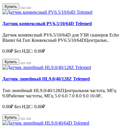
Купить
Датчик конвексный PV6.5/10/64D Telemed
Датчик конвексный PV6.5/10/64D для УЗИ сканеров Echo
Blaster 64.Тип Конвексный PV6.5/10/64DЦентральн..
0.00₽
Без НДС: 0.00₽
Купить
Датчик линейный HL9.0/40/128Z Telemed
Тип линейный HL9.0/40/128ZЦентральная частота, МГц
9.0Рабочие частоты, МГц 5.0 6.0 7.0 8.0 9.0 10.0Р..
0.00₽
Без НДС: 0.00₽
Купить