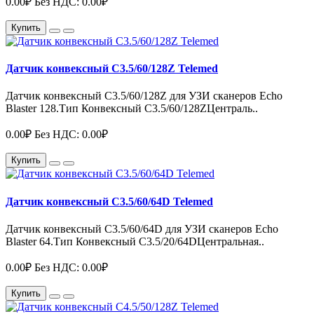
0.00₽
Без НДС: 0.00₽
Купить
Датчик конвексный C3.5/60/128Z Telemed
Датчик конвексный C3.5/60/128Z для УЗИ сканеров Echo
Blaster 128.Тип Конвексный C3.5/60/128ZЦентраль..
0.00₽
Без НДС: 0.00₽
Купить
Датчик конвексный C3.5/60/64D Telemed
Датчик конвексный C3.5/60/64D для УЗИ сканеров Echo
Blaster 64.Тип Конвексный C3.5/20/64DЦентральная..
0.00₽
Без НДС: 0.00₽
Купить