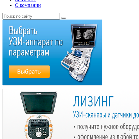
О компании