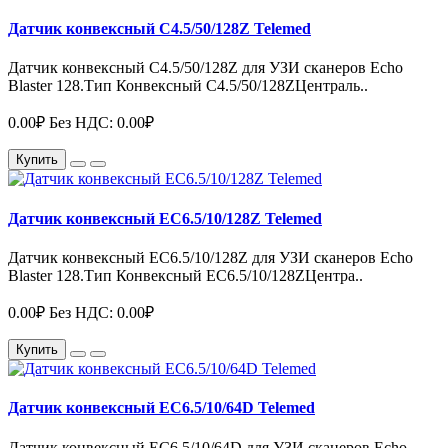
Датчик конвексный C4.5/50/128Z Telemed
Датчик конвексный C4.5/50/128Z для УЗИ сканеров Echo
Blaster 128.Тип Конвексный C4.5/50/128ZЦентраль..
0.00₽
Без НДС: 0.00₽
Купить
Датчик конвексный EC6.5/10/128Z Telemed
Датчик конвексный EC6.5/10/128Z для УЗИ сканеров Echo
Blaster 128.Тип Конвексный EC6.5/10/128ZЦентра..
0.00₽
Без НДС: 0.00₽
Купить
Датчик конвексный EC6.5/10/64D Telemed
Датчик конвексный EC6.5/10/64D для УЗИ сканеров Echo