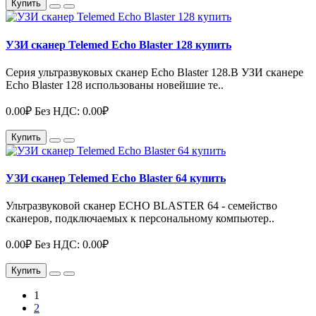
Купить
УЗИ сканер Telemed Echo Blaster 128 купить
Серия ультразвуковых сканер Echo Blaster 128.В УЗИ сканере
Echo Blaster 128 использованы новейшие те..
0.00₽
Без НДС: 0.00₽
Купить
УЗИ сканер Telemed Echo Blaster 64 купить
Ультразвуковой сканер ECHO BLASTER 64 - семейство
сканеров, подключаемых к персональному компьютер..
0.00₽
Без НДС: 0.00₽
Купить
1
2