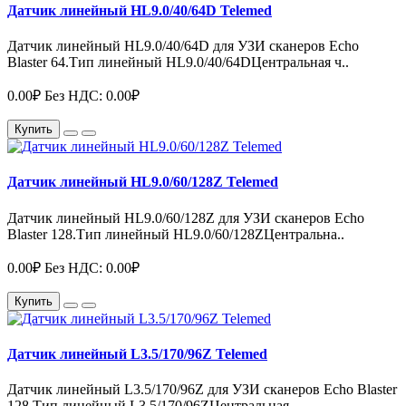
Датчик линейный HL9.0/40/64D Telemed
Датчик линейный HL9.0/40/64D для УЗИ сканеров Echo
Blaster 64.Тип линейный HL9.0/40/64DЦентральная ч..
0.00₽
Без НДС: 0.00₽
Купить
Датчик линейный HL9.0/60/128Z Telemed
Датчик линейный HL9.0/60/128Z для УЗИ сканеров Echo
Blaster 128.Тип линейный HL9.0/60/128ZЦентральна..
0.00₽
Без НДС: 0.00₽
Купить
Датчик линейный L3.5/170/96Z Telemed
Датчик линейный L3.5/170/96Z для УЗИ сканеров Echo Blaster
128.Тип линейный L3.5/170/96ZЦентральная ..