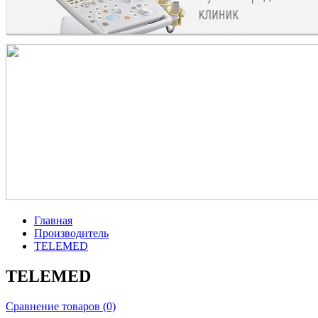
Главная
Производитель
TELEMED
TELEMED
Сравнение товаров (0)