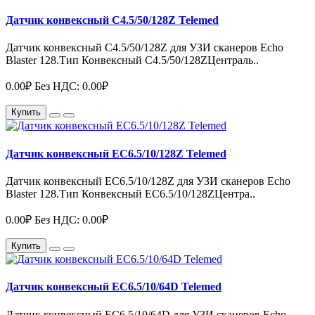
Датчик конвексный C4.5/50/128Z Telemed
Датчик конвексный C4.5/50/128Z для УЗИ сканеров Echo
Blaster 128.Тип Конвексный C4.5/50/128ZЦентраль..
0.00₽
Без НДС: 0.00₽
Купить
Датчик конвексный EC6.5/10/128Z Telemed
Датчик конвексный EC6.5/10/128Z для УЗИ сканеров Echo
Blaster 128.Тип Конвексный EC6.5/10/128ZЦентра..
0.00₽
Без НДС: 0.00₽
Купить
Датчик конвексный EC6.5/10/64D Telemed
Датчик конвексный EC6.5/10/64D для УЗИ сканеров Echo