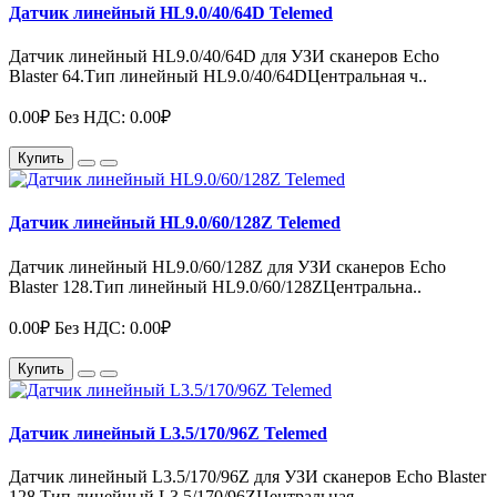
Датчик линейный HL9.0/40/64D Telemed
Датчик линейный HL9.0/40/64D для УЗИ сканеров Echo
Blaster 64.Тип линейный HL9.0/40/64DЦентральная ч..
0.00₽
Без НДС: 0.00₽
Купить
Датчик линейный HL9.0/60/128Z Telemed
Датчик линейный HL9.0/60/128Z для УЗИ сканеров Echo
Blaster 128.Тип линейный HL9.0/60/128ZЦентральна..
0.00₽
Без НДС: 0.00₽
Купить
Датчик линейный L3.5/170/96Z Telemed
Датчик линейный L3.5/170/96Z для УЗИ сканеров Echo Blaster
128.Тип линейный L3.5/170/96ZЦентральная ..