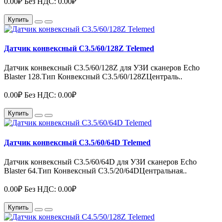
0.00₽
Без НДС: 0.00₽
Купить
Датчик конвексный C3.5/60/128Z Telemed
Датчик конвексный C3.5/60/128Z для УЗИ сканеров Echo
Blaster 128.Тип Конвексный C3.5/60/128ZЦентраль..
0.00₽
Без НДС: 0.00₽
Купить
Датчик конвексный C3.5/60/64D Telemed
Датчик конвексный C3.5/60/64D для УЗИ сканеров Echo
Blaster 64.Тип Конвексный C3.5/20/64DЦентральная..
0.00₽
Без НДС: 0.00₽
Купить