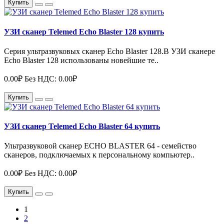
Купить
УЗИ сканер Telemed Echo Blaster 128 купить
Серия ультразвуковых сканер Echo Blaster 128.В УЗИ сканере
Echo Blaster 128 использованы новейшие те..
0.00₽
Без НДС: 0.00₽
Купить
УЗИ сканер Telemed Echo Blaster 64 купить
Ультразвуковой сканер ECHO BLASTER 64 - семейство
сканеров, подключаемых к персональному компьютер..
0.00₽
Без НДС: 0.00₽
Купить
1
2