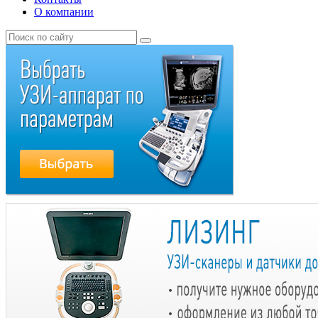
О компании