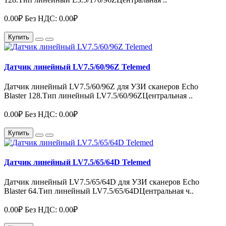
0.00₽
Без НДС: 0.00₽
Купить
Датчик линейный LV7.5/60/96Z Telemed
Датчик линейный LV7.5/60/96Z для УЗИ сканеров Echo
Blaster 128.Тип линейный LV7.5/60/96ZЦентральная ..
0.00₽
Без НДС: 0.00₽
Купить
Датчик линейный LV7.5/65/64D Telemed
Датчик линейный LV7.5/65/64D для УЗИ сканеров Echo
Blaster 64.Тип линейный LV7.5/65/64DЦентральная ч..
0.00₽
Без НДС: 0.00₽