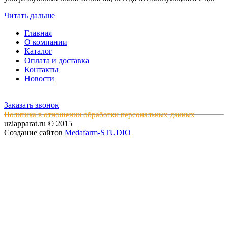
Читать дальше
Главная
О компании
Каталог
Оплата и доставка
Контакты
Новости
Заказать звонок
Политика в отношении обработки персональных данных
uziapparat.ru © 2015
Создание сайтов
Medafarm-STUDIO