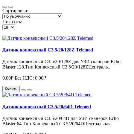
Сортировка:
Показать:
Датчик конвексный C3.5/20/128Z Telemed
Датчик конвексный C3.5/20/128Z для УЗИ сканеров Echo
Blaster 128.Тип Конвексный C3.5/20/128ZЦентраль..
0.00₽
Без НДС: 0.00₽
Купить
Датчик конвексный C3.5/20/64D Telemed
Датчик конвексный C3.5/20/64D для УЗИ сканеров Echo
Blaster 64.Тип Конвексный C3.5/20/64DЦентральная..