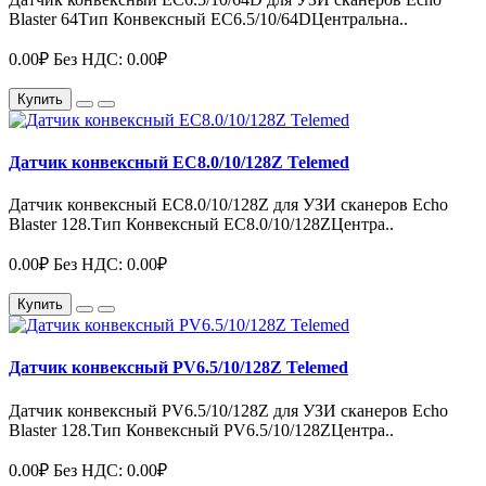
Blaster 64Тип Конвексный EC6.5/10/64DЦентральна..
0.00₽
Без НДС: 0.00₽
Купить
Датчик конвексный EC8.0/10/128Z Telemed
Датчик конвексный EC8.0/10/128Z для УЗИ сканеров Echo
Blaster 128.Тип Конвексный EC8.0/10/128ZЦентра..
0.00₽
Без НДС: 0.00₽
Купить
Датчик конвексный PV6.5/10/128Z Telemed
Датчик конвексный PV6.5/10/128Z для УЗИ сканеров Echo
Blaster 128.Тип Конвексный PV6.5/10/128ZЦентра..
0.00₽
Без НДС: 0.00₽