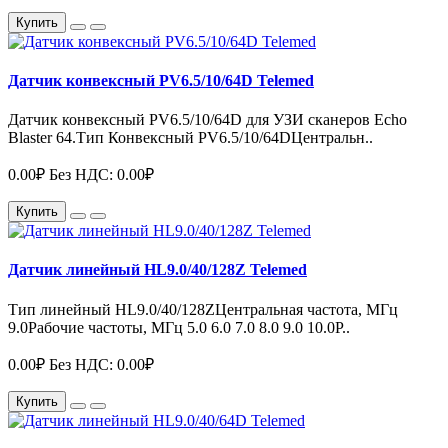
Купить
Датчик конвексный PV6.5/10/64D Telemed
Датчик конвексный PV6.5/10/64D для УЗИ сканеров Echo
Blaster 64.Тип Конвексный PV6.5/10/64DЦентральн..
0.00₽
Без НДС: 0.00₽
Купить
Датчик линейный HL9.0/40/128Z Telemed
Тип линейный HL9.0/40/128ZЦентральная частота, МГц
9.0Рабочие частоты, МГц 5.0 6.0 7.0 8.0 9.0 10.0Р..
0.00₽
Без НДС: 0.00₽
Купить