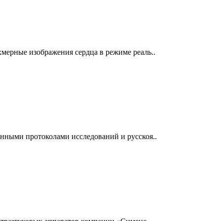
мерные изображения сердца в режиме реаль..
нными протоколами исследований и русскоя..