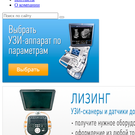
О компании