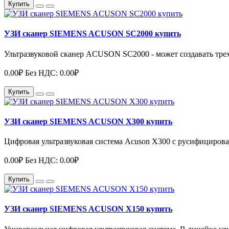
Купить
УЗИ сканер SIEMENS ACUSON SC2000 купить
Ультразвуковой сканер ACUSON SC2000 - может создавать трех
0.00₽
Без НДС: 0.00₽
Купить
УЗИ сканер SIEMENS ACUSON X300 купить
Цифровая ультразвуковая система Acuson X300 с русифицирова
0.00₽
Без НДС: 0.00₽
Купить
УЗИ сканер SIEMENS ACUSON Х150 купить