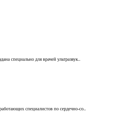
дана специально для врачей ультразвук..
 работающих специалистов по сердечно-со..