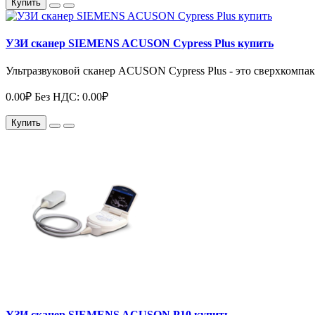
Купить
УЗИ сканер SIEMENS ACUSON Cypress Plus купить
Ультразвуковой сканер ACUSON Cypress Plus - это сверхкомпа
0.00₽
Без НДС: 0.00₽
Купить
УЗИ сканер SIEMENS ACUSON P10 купить