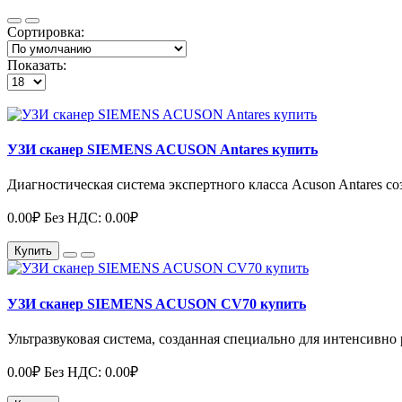
Сортировка:
Показать:
УЗИ сканер SIEMENS ACUSON Antares купить
Диагностическая система экспертного класса Acuson Antares соз
0.00₽
Без НДС: 0.00₽
Купить
УЗИ сканер SIEMENS ACUSON CV70 купить
Ультразвуковая система, созданная специально для интенсивно
0.00₽
Без НДС: 0.00₽