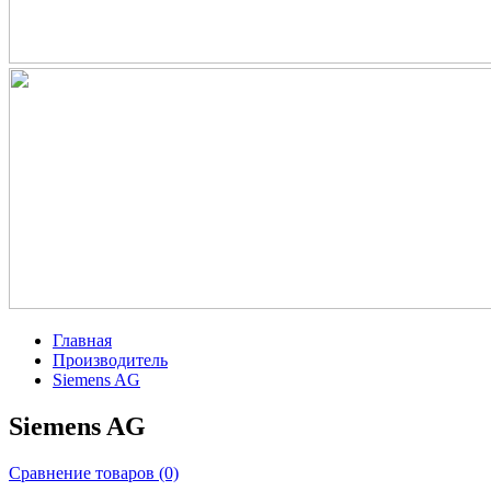
Главная
Производитель
Siemens AG
Siemens AG
Сравнение товаров (0)