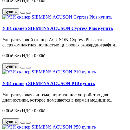
0.00₽
Без НДС: 0.00₽
Купить
УЗИ сканер SIEMENS ACUSON Cypress Plus купить
Ультразвуковой сканер ACUSON Cypress Plus - это
сверхкомпактная полностью цифровая эхокардиографич..
0.00₽
Без НДС: 0.00₽
Купить
УЗИ сканер SIEMENS ACUSON P10 купить
Ультразвуковая система, портативное устройство для
диагностики, которое помещается в карман медицинс..
0.00₽
Без НДС: 0.00₽
Купить