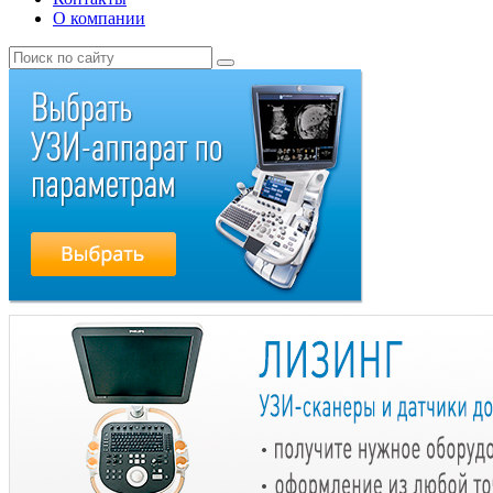
О компании