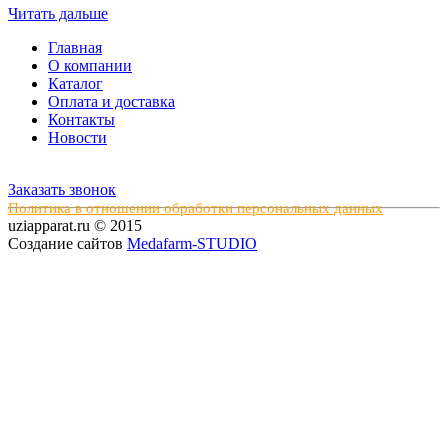
Читать дальше
Главная
О компании
Каталог
Оплата и доставка
Контакты
Новости
Заказать звонок
Политика в отношении обработки персональных данных
uziapparat.ru © 2015
Создание сайтов
Medafarm-STUDIO