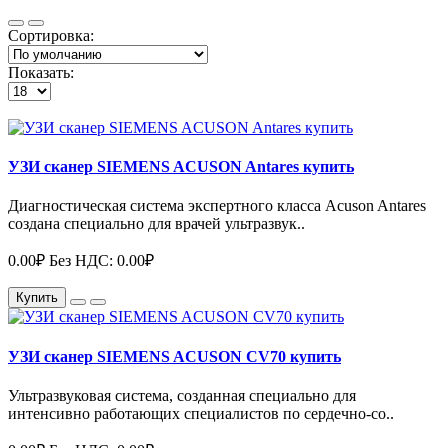
Сортировка:
Показать:
УЗИ сканер SIEMENS ACUSON Antares купить
Диагностическая система экспертного класса Acuson Antares
создана специально для врачей ультразвук..
0.00₽
Без НДС: 0.00₽
Купить
УЗИ сканер SIEMENS ACUSON CV70 купить
Ультразвуковая система, созданная специально для
интенсивно работающих специалистов по сердечно-со..