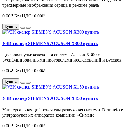
трехмерные изображения сердца в режиме реаль..
0.00₽
Без НДС: 0.00₽
Купить
УЗИ сканер SIEMENS ACUSON X300 купить
Цифровая ультразвуковая система Acuson X300 с
русифицированными протоколами исследований и русскоя..
0.00₽
Без НДС: 0.00₽
Купить
УЗИ сканер SIEMENS ACUSON Х150 купить
Универсальная цифровая ультразвуковая система. В линейке
ультразвуковых аппаратов компании «Сименс..
0.00₽
Без НДС: 0.00₽