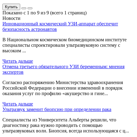
Купить
Показано с 1 по 9 из 9 (всего 1 страниц)
Новости
Инновационный космический УЗИ-аппарат обеспечит
безопасность астронавтов
В Национальном космическом биомедицинском институте
специалисты спроектировали ультразвуковую систему с
высоким ...
Читать дальше
Отмена третьего обязательного УЗИ беременным: мнения
экспертов
Согласно распоряжению Министерства здравоохранения
Российской Федерации о внесении изменений в порядок
оказания услуг по профилю «акушерство и гине...
Читать дальше
Ультразвук заменит биопсию при определении рака
Специалисты из Университета Альберты решили, что
диагностику рака нужно проводить с помощью
ультразвуковых волн. Биопсия, всегда использующаяся с ц...