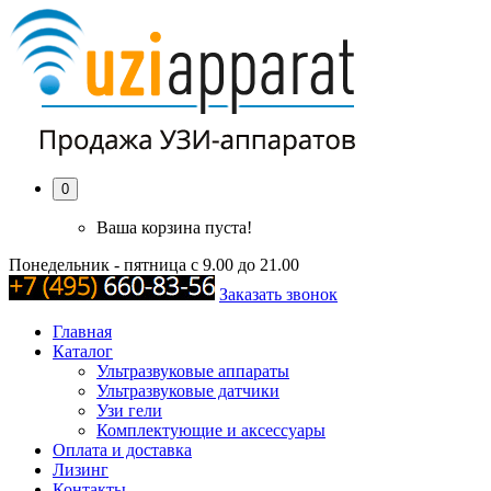
0
Ваша корзина пуста!
Понедельник - пятница с 9.00 до 21.00
Заказать звонок
Главная
Каталог
Ультразвуковые аппараты
Ультразвуковые датчики
Узи гели
Комплектующие и аксессуары
Оплата и доставка
Лизинг
Контакты