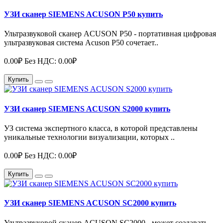
УЗИ сканер SIEMENS ACUSON P50 купить
Ультразвуковой сканер ACUSON P50 - портативная цифровая
ультразвуковая система Acuson P50 сочетает..
0.00₽
Без НДС: 0.00₽
Купить
УЗИ сканер SIEMENS ACUSON S2000 купить
УЗ система экспертного класса, в которой представлены
уникальные технологии визуализации, которых ..
0.00₽
Без НДС: 0.00₽
Купить
УЗИ сканер SIEMENS ACUSON SC2000 купить
Ультразвуковой сканер ACUSON SC2000 - может создавать