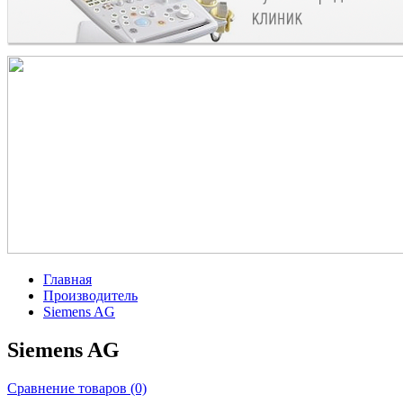
Главная
Производитель
Siemens AG
Siemens AG
Сравнение товаров (0)