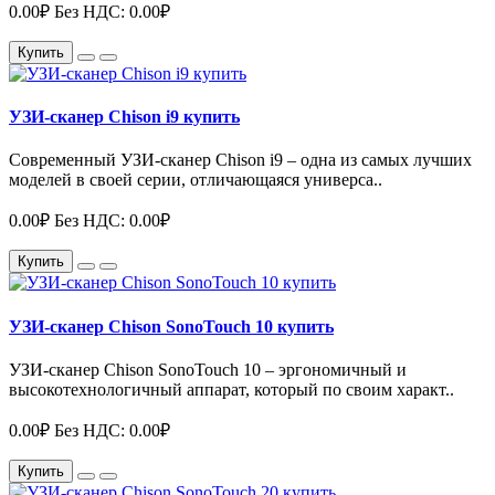
0.00₽
Без НДС: 0.00₽
Купить
УЗИ-сканер Chison i9 купить
Современный УЗИ-сканер Chison i9 – одна из самых лучших
моделей в своей серии, отличающаяся универса..
0.00₽
Без НДС: 0.00₽
Купить
УЗИ-сканер Chison SonoTouch 10 купить
УЗИ-сканер Chison SonoTouch 10 – эргономичный и
высокотехнологичный аппарат, который по своим характ..
0.00₽
Без НДС: 0.00₽
Купить