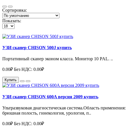
Сортировка:
Показать:
УЗИ сканер CHISON 500J купить
Портативный сканер эконом класса. Монитор 10 PAL. ..
0.00₽
Без НДС: 0.00₽
Купить
УЗИ сканер CHISON 600A версия 2009 купить
Ультразвуковая диагностическая система.Область применения:
брюшная полость, гинекология, урология, п..
0.00₽
Без НДС: 0.00₽