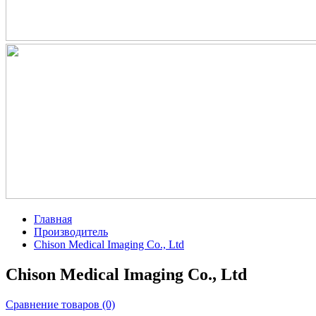
Главная
Производитель
Chison Medical Imaging Co., Ltd
Chison Medical Imaging Co., Ltd
Сравнение товаров (0)