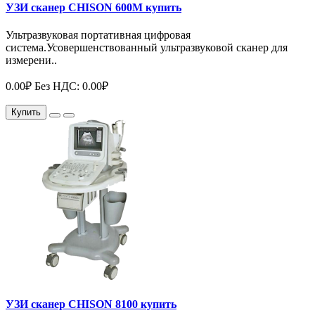
УЗИ сканер CHISON 600М купить
Ультразвуковая портативная цифровая
система.Усовершенствованный ультразвуковой сканер для
измерени..
0.00₽
Без НДС: 0.00₽
Купить
УЗИ сканер CHISON 8100 купить