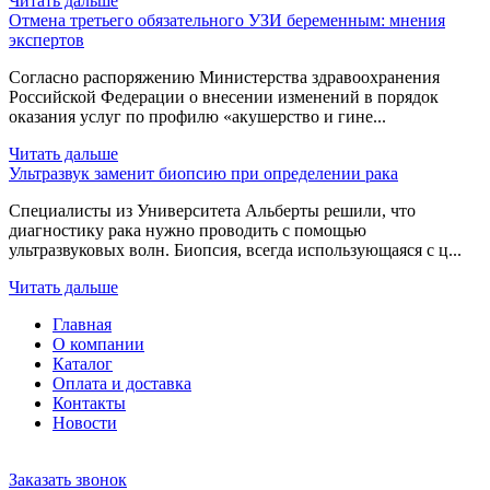
Читать дальше
Отмена третьего обязательного УЗИ беременным: мнения
экспертов
Согласно распоряжению Министерства здравоохранения
Российской Федерации о внесении изменений в порядок
оказания услуг по профилю «акушерство и гине...
Читать дальше
Ультразвук заменит биопсию при определении рака
Специалисты из Университета Альберты решили, что
диагностику рака нужно проводить с помощью
ультразвуковых волн. Биопсия, всегда использующаяся с ц...
Читать дальше
Главная
О компании
Каталог
Оплата и доставка
Контакты
Новости
Заказать звонок