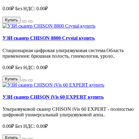
0.00₽
Без НДС: 0.00₽
Купить
УЗИ сканер CHISON 8800 Crystal купить
Стационарная цифровая ультразвуковая система.Область
применения: брюшная полость, гинекология, уроло..
0.00₽
Без НДС: 0.00₽
Купить
УЗИ сканер CHISON iVis 60 EXPERT купить
Ультразвуковой сканер CHISON iVis 60 EXPERT - полностью
цифровой универсальный ультразвуковой аппа..
0.00₽
Без НДС: 0.00₽
Купить