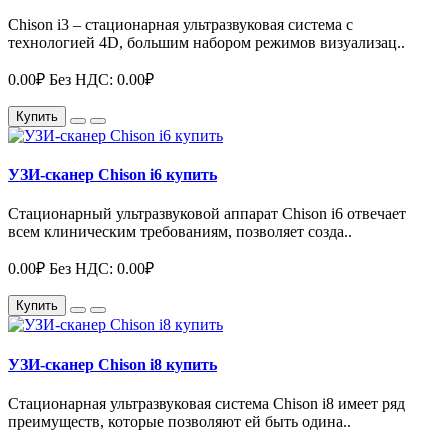
Chison i3 – стационарная ультразвуковая система с
технологией 4D, большим набором режимов визуализац..
0.00₽
Без НДС: 0.00₽
Купить
УЗИ-сканер Chison i6 купить
Стационарный ультразвуковой аппарат Chison i6 отвечает
всем клиническим требованиям, позволяет созда..
0.00₽
Без НДС: 0.00₽
Купить
УЗИ-сканер Chison i8 купить
Стационарная ультразвуковая система Chison i8 имеет ряд
преимуществ, которые позволяют ей быть одина..