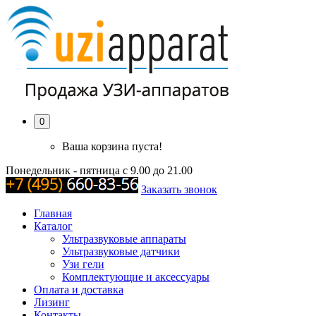
0
Ваша корзина пуста!
Понедельник - пятница с 9.00 до 21.00
Заказать звонок
Главная
Каталог
Ультразвуковые аппараты
Ультразвуковые датчики
Узи гели
Комплектующие и аксессуары
Оплата и доставка
Лизинг
Контакты