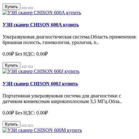
Купить
УЗИ сканер CHISON 600A купить
Ультразвуковая диагностическая система.Область применения:
брюшная полость, гинекология, урология, п..
0.00₽
Без НДС: 0.00₽
Купить
УЗИ сканер CHISON 600J купить
Портативная ультразвуковая система для диагностики с
датчиком конвексным широкополосным 3,5 МГц.Обла..
0.00₽
Без НДС: 0.00₽
Купить