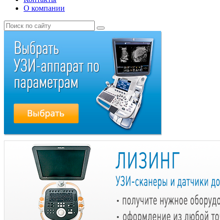
О компании