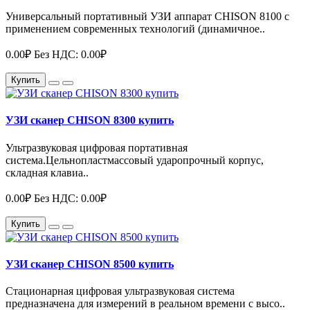
Универсальный портативный УЗИ аппарат CHISON 8100 с
применением современных технологий (динамичное..
0.00₽
Без НДС: 0.00₽
Купить
УЗИ сканер CHISON 8300 купить
Ультразвуковая цифровая портативная
система.Цельнопластмассовый ударопрочный корпус,
складная клавиа..
0.00₽
Без НДС: 0.00₽
Купить
УЗИ сканер CHISON 8500 купить
Стационарная цифровая ультразвуковая система
предназначена для измерений в реальном времени с высо..