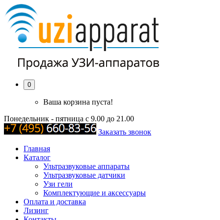
0
Ваша корзина пуста!
Понедельник - пятница с 9.00 до 21.00
Заказать звонок
Главная
Каталог
Ультразвуковые аппараты
Ультразвуковые датчики
Узи гели
Комплектующие и аксессуары
Оплата и доставка
Лизинг
Контакты