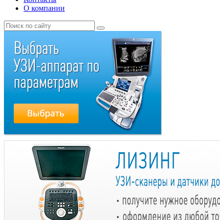
О компании