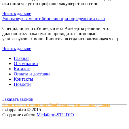
оказания услуг по профилю «акушерство и гине...
Читать дальше
Ультразвук заменит биопсию при определении рака
Специалисты из Университета Альберты решили, что
диагностику рака нужно проводить с помощью
ультразвуковых волн. Биопсия, всегда использующаяся с ц...
Читать дальше
Главная
О компании
Каталог
Оплата и доставка
Контакты
Новости
Заказать звонок
Политика в отношении обработки персональных данных
uziapparat.ru © 2015
Создание сайтов
Medafarm-STUDIO