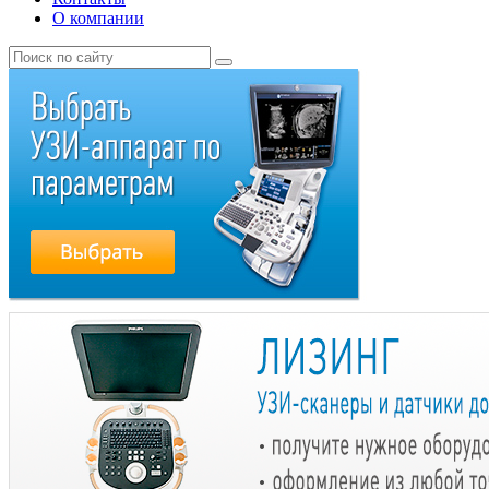
О компании