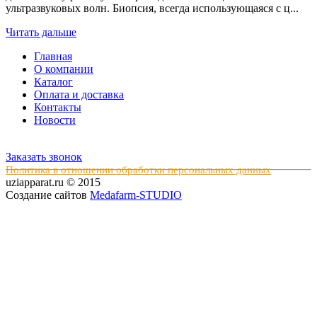
ультразвуковых волн. Биопсия, всегда использующаяся с ц...
Читать дальше
Главная
О компании
Каталог
Оплата и доставка
Контакты
Новости
Заказать звонок
Политика в отношении обработки персональных данных
uziapparat.ru © 2015
Создание сайтов
Medafarm-STUDIO