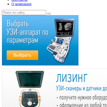
О компании