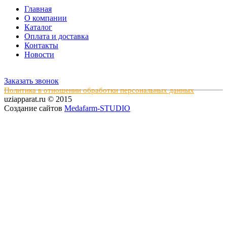
Главная
О компании
Каталог
Оплата и доставка
Контакты
Новости
Заказать звонок
Политика в отношении обработки персональных данных
uziapparat.ru © 2015
Создание сайтов
Medafarm-STUDIO